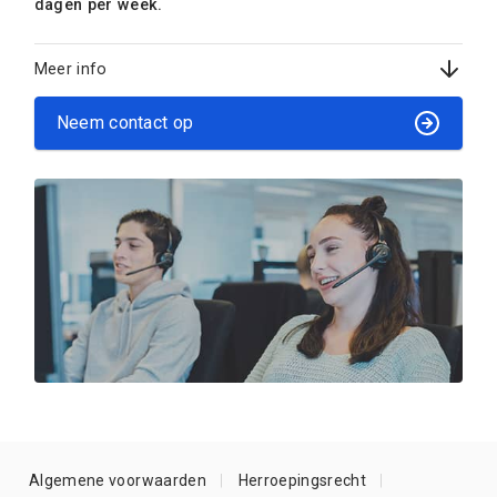
dagen per week.
Meer info
Neem contact op
Algemene voorwaarden
Herroepingsrecht