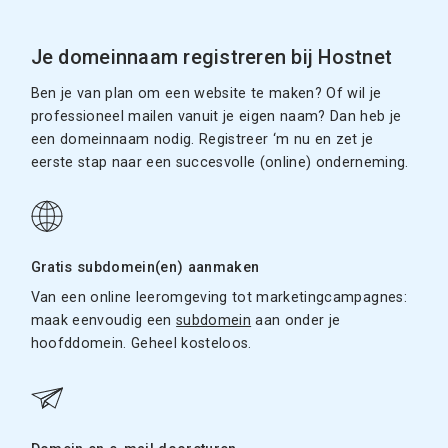
Je domeinnaam registreren bij Hostnet
Ben je van plan om een website te maken? Of wil je
professioneel mailen vanuit je eigen naam? Dan heb je
een domeinnaam nodig. Registreer ‘m nu en zet je
eerste stap naar een succesvolle (online) onderneming.
Gratis subdomein(en) aanmaken
Van een online leeromgeving tot marketingcampagnes:
maak eenvoudig een
subdomein
aan onder je
hoofddomein. Geheel kosteloos.