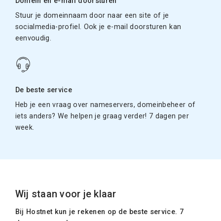
Domein en e-mail doorsturen
Stuur je domeinnaam door naar een site of je
socialmedia-profiel. Ook je e-mail doorsturen kan
eenvoudig.
De beste service
Heb je een vraag over nameservers, domeinbeheer of
iets anders? We helpen je graag verder! 7 dagen per
week.
Wij staan voor je klaar
Bij Hostnet kun je rekenen op de beste service. 7