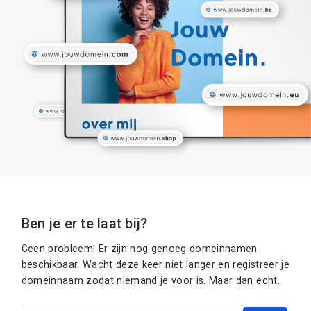
Ben je er te laat bij?
Geen probleem! Er zijn nog genoeg domeinnamen
beschikbaar. Wacht deze keer niet langer en registreer je
domeinnaam zodat niemand je voor is. Maar dan echt.